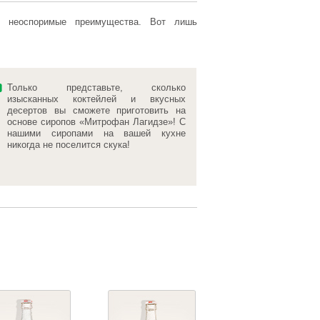
т неоспоримые преимущества. Вот лишь
Только представьте, сколько
изысканных коктейлей и вкусных
десертов вы сможете приготовить на
основе сиропов «Митрофан Лагидзе»! С
нашими сиропами на вашей кухне
никогда не поселится скука!