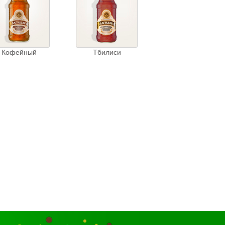
Кофейный
Тбилиси