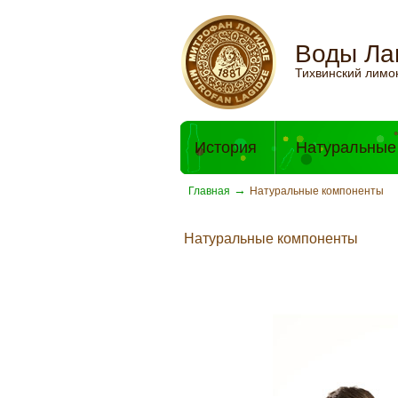
Воды Ла
Тихвинский лимо
История
Натуральные
→
Главная
Натуральные компоненты
Натуральные компоненты