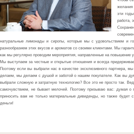
желания 
эти годы
работа, 
Сохране
совреме
натуральные лимонады и сиропы, которые мы с удовольствием и го
разнообразием этих вкусов и ароматов со своими клиентами. Мы гарант
как мы регулярно проводим мероприятия, направленные на повышение у
Мы выступаем за честные и открытые отношения и всегда придерживаем
Поэтому если вы выбрали нас в качестве эксклюзивного партнера, мы
делаем, мы делаем с душой и заботой о нашем покупателе. Как вы ду
выбрали сложную и затратную технологию? Все это не просто так. Вед
самочувствием, не бывает мелочей. Поэтому призываю вас: думая о 
приносить вам не только материальные дивиденды, но также будет с
деньги!